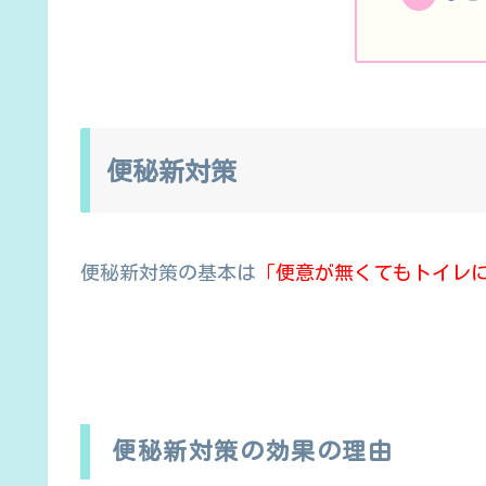
便秘新対策
便秘新対策の基本は
「便意が無くてもトイレ
便秘新対策の効果の理由