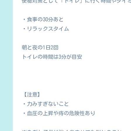
便秘対策として「トイレ」に行く時間やタイ
・食事の30分あと
・リラックスタイム
朝と夜の1日2回
トイレの時間は3分が目安
【注意】
・力みすぎないこと
・血圧の上昇や痔の危険性あり