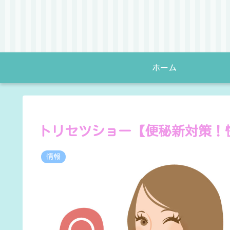
ホーム
トリセツショー【便秘新対策！
情報