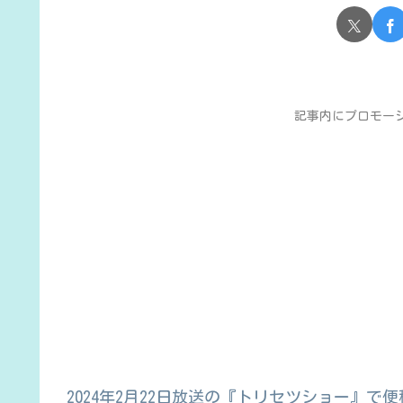
記事内にプロモー
2024年2月22日放送の『トリセツショー』