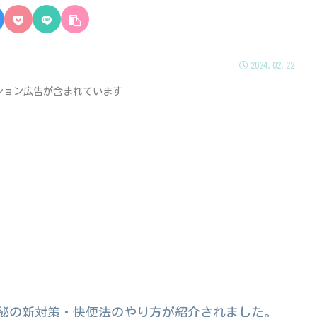
2024.02.22
ション広告が含まれています
で便秘の新対策・快便法のやり方が紹介されました。