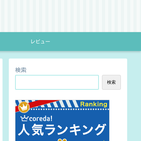
レビュー
検索
検索