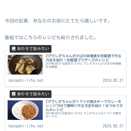
今回の記事、あなたのお役にたてたら嬉しいです。
番組ではこちらのレシピも紹介されました。
ZIPでしずちゃんがさばの味噌煮を炊飯器で作る
方法を紹介！炊飯器ブラザーズのレシピ
2024年5月31日放送の『ZIP』でしずちゃんがさばの味噌煮
を炊飯器...
konashi-life.net
2024.05.31
ZIPでしずちゃんがトマトの無水キーマカレーを
レンジ10分で簡単に作る方法を紹介！ゆうゆうさ
んのレシピ
2024年5月31日放送の『ZIP』でしずちゃんがトマトの無水
キーマカ...
konashi-life.net
2024.05.31