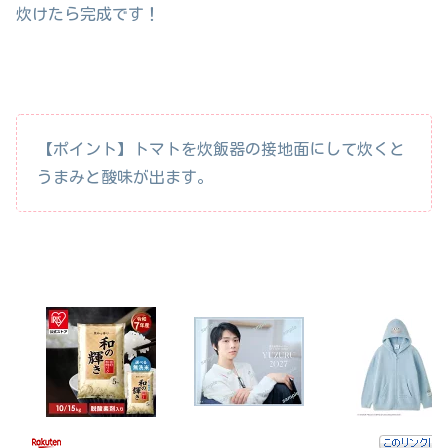
炊けたら完成です！
【ポイント】トマトを炊飯器の接地面にして炊くと
うまみと酸味が出ます。