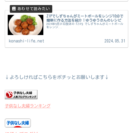
ZIPでしずちゃんがミートボールをレンジ10分で
簡単に作る方法を紹介！ゆうゆうさんのレシピ
2024年5月31日放送の『ZIP』でしずちゃんがミートボール
をレンジ...
konashi-life.net
2024.05.31
↓よろしければこちらをポチッとお願いします↓
子供なし夫婦ランキング