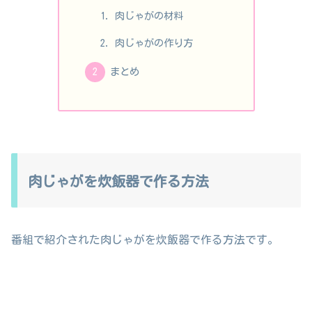
肉じゃがの材料
肉じゃがの作り方
まとめ
肉じゃがを炊飯器で作る方法
番組で紹介された肉じゃがを炊飯器で作る方法です。