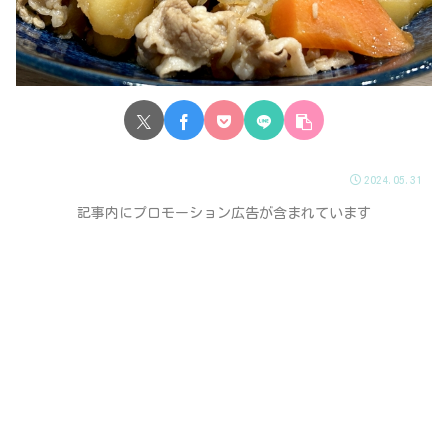
2024.05.31
記事内にプロモーション広告が含まれています