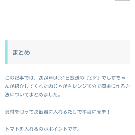
まとめ
この記事では、2024年5月31日放送の『ZIP』でしずちゃ
んが紹介してくれた肉じゃがをレンジ10分で簡単に作る方
法についてまとめました。
具材を切って炊飯器に入れるだけで本当に簡単！
トマトを入れるのがポイントです。