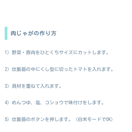
肉じゃがの作り方
1）野菜・豚肉をひとくちサイズにカットします。
2）炊飯器の中にくし型に切ったトマトを入れます。
3）具材を重ねて入れます。
4）めんつゆ、塩、コショウで味付けをします。
5）炊飯器のボタンを押します。（白米モードでOK）