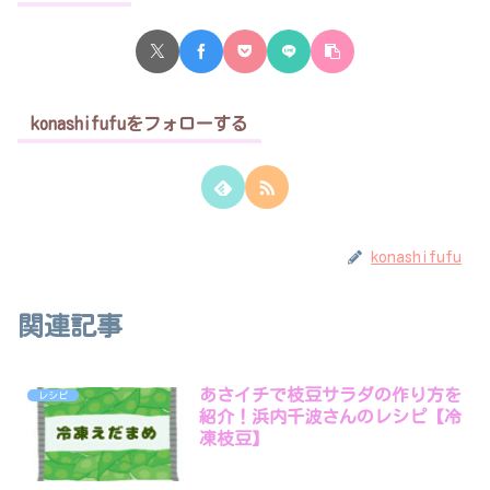
konashifufuをフォローする
konashifufu
関連記事
あさイチで枝豆サラダの作り方を
レシピ
紹介！浜内千波さんのレシピ【冷
凍枝豆】