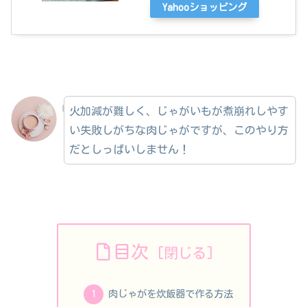
Yahooショッピング
火加減が難しく、じゃがいもが煮崩れしやす
い失敗しがちな肉じゃがですが、このやり方
だとしっぱいしません！
目次
肉じゃがを炊飯器で作る方法