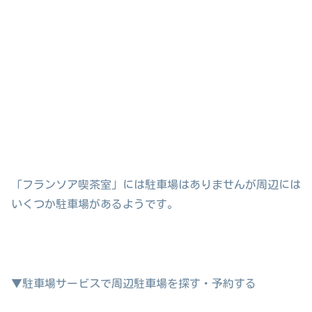
「フランソア喫茶室」には駐車場はありませんが周辺には
いくつか駐車場があるようです。
▼駐車場サービスで周辺駐車場を探す・予約する