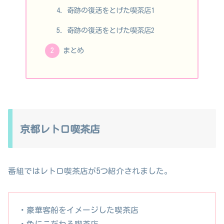
奇跡の復活をとげた喫茶店1
奇跡の復活をとげた喫茶店2
まとめ
京都レトロ喫茶店
番組ではレトロ喫茶店が5つ紹介されました。
・豪華客船をイメージした喫茶店
・色にこだわる喫茶店