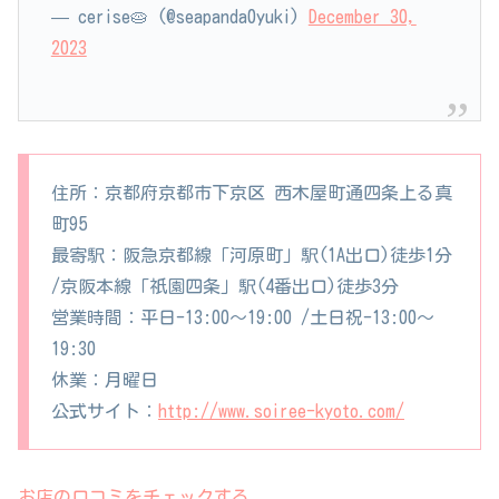
— cerise🥧 (@seapanda0yuki)
December 30,
2023
住所：京都府京都市下京区 西木屋町通四条上る真
町95
最寄駅：阪急京都線「河原町」駅(1A出口)徒歩1分
/京阪本線「祇園四条」駅(4番出口)徒歩3分
営業時間：平日-13:00～19:00 /土日祝-13:00～
19:30
休業：月曜日
公式サイト：
http://www.soiree-kyoto.com/
お店の口コミをチェックする