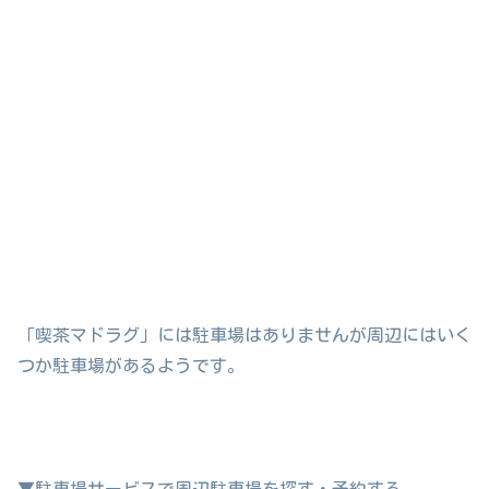
「喫茶マドラグ」には駐車場はありませんが周辺にはいく
つか駐車場があるようです。