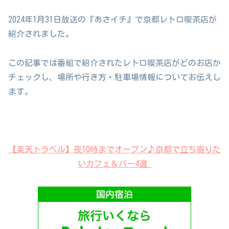
2024年1月31日放送の『あさイチ』で京都レトロ喫茶店が
紹介されました。
この記事では番組で紹介されたレトロ喫茶店がどのお店か
チェックし、場所や行き方・駐車場情報についてお伝えし
ます。
【楽天トラベル】夜10時までオープン♪京都で立ち寄りた
いカフェ＆バー4選