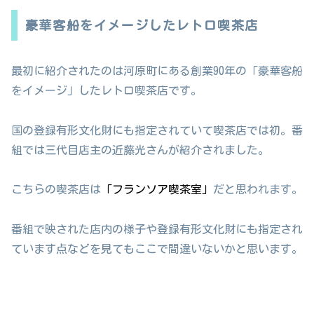
豪華客船をイメージしたレトロ喫茶店
最初に紹介されたのは河原町にある創業90年の「豪華客船
をイメージ」したレトロ喫茶店です。
国の登録有形文化財にも指定されていて喫茶店では初。番
組では三代目店主の近藤光さんが紹介されました。
こちらの喫茶店は
「フランソア喫茶室」
だと思われます。
番組で映された店内の様子や登録有形文化財にも指定され
ています点などを見てもここで間違いないかと思います。