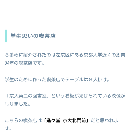
学生思いの喫茶店
３番めに紹介されたのは左京区にある京都大学近くの創業
94年の喫茶店です。
学生のために作った喫茶店でテーブルは８人掛け。
「京大第二の図書室」という看板が掲げられている映像が
写りました。
こちらの喫茶店は
「進々堂 京大北門前」
だと思われま
す。