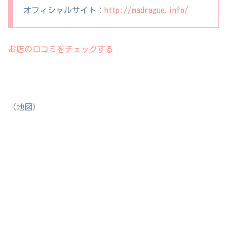
オフィシャルサイト：
http://madrague.info/
お店の口コミをチェックする
（地図）