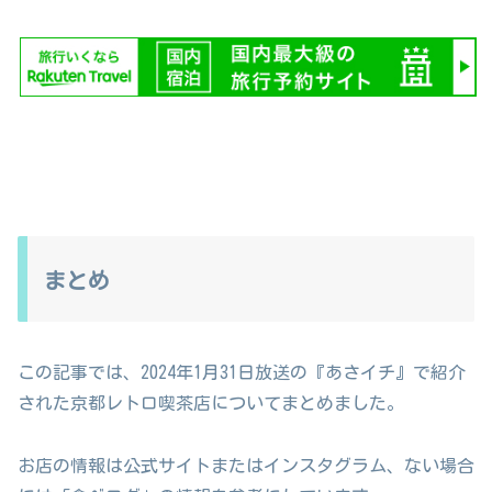
まとめ
この記事では、2024年1月31日放送の『あさイチ』で紹介
された京都レトロ喫茶店についてまとめました。
お店の情報は公式サイトまたはインスタグラム、ない場合