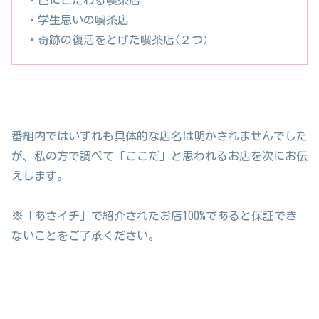
・学生思いの喫茶店
・奇跡の復活をとげた喫茶店(２つ）
番組内ではいずれも具体的な店名は明かされませんでした
が、私の方で調べて「ここだ」と思われるお店を次にお伝
えします。
※「あさイチ」で紹介されたお店100%であると保証でき
ないことをご了承ください。