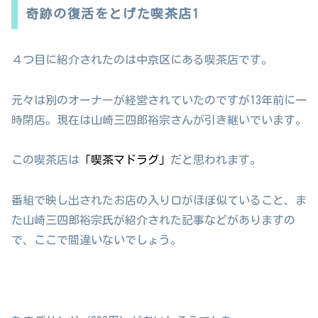
奇跡の復活をとげた喫茶店1
４つ目に紹介されたのは中京区にある喫茶店です。
元々は別のオーナーが経営されていたのですが13年前に一
時閉店。現在は山崎三四郎裕宗さんが引き継いでいます。
この喫茶店は
「喫茶マドラグ」
だと思われます。
番組で映し出されたお店の入り口がほぼ似ていること、ま
た山崎三四郎裕宗氏が紹介された記事などがありますの
で、ここで間違いないでしょう。