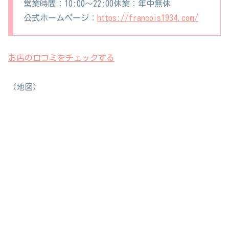
営業時間：
10:00～22:00
休業：年中無休
公式ホームページ：
https://francois1934.com/
お店の口コミをチェックする
（地図）