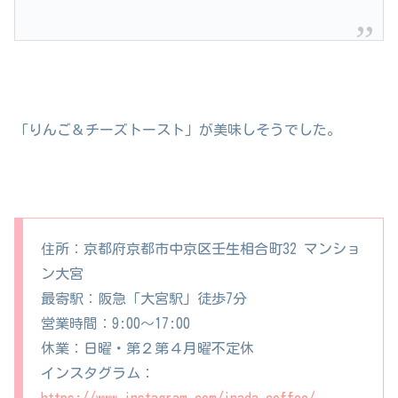
「りんご＆チーズトースト」が美味しそうでした。
住所：京都府京都市中京区壬生相合町32 マンショ
ン大宮
最寄駅：阪急「大宮駅」徒歩7分
営業時間：9:00〜17:00
休業：日曜・第２第４月曜不定休
インスタグラム：