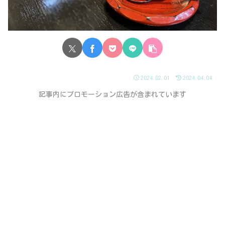
2024.02.01
2024.04.04
記事内にプロモーション広告が含まれています