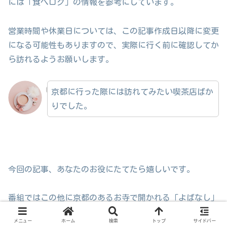
には「食べログ」の情報を参考にしています。
営業時間や休業日については、この記事作成日以降に変更
になる可能性もありますので、実際に行く前に確認してか
ら訪れるようお願いします。
京都に行った際には訪れてみたい喫茶店ばか
りでした。
今回の記事、あなたのお役にたてたら嬉しいです。
番組ではこの他に京都のあるお寺で開かれる「よばなし」
が紹介されました。
メニュー
ホーム
検索
トップ
サイドバー