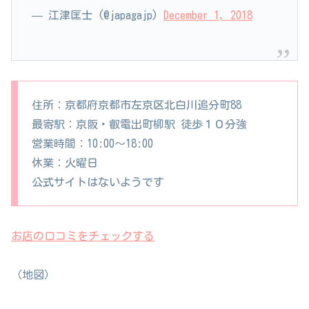
— 江津匡士 (@japagajp)
December 1, 2018
住所：京都府京都市左京区北白川追分町88
最寄駅：京阪・叡電出町柳駅 徒歩１０分強
営業時間：10:00～18:00
休業：火曜日
公式サイトはないようです
お店の口コミをチェックする
（地図）