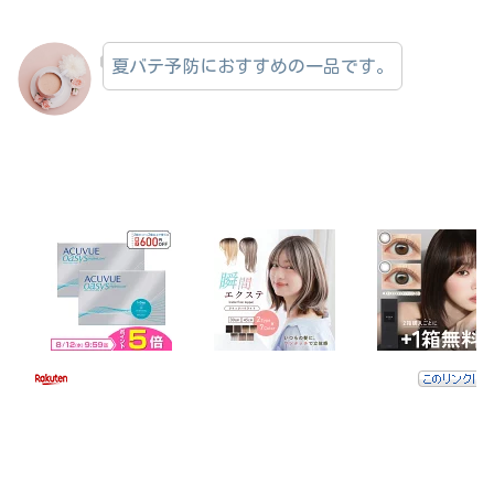
夏バテ予防におすすめの一品です。