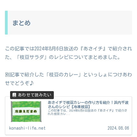
まとめ
この記事では2024年8月6日放送の『あさイチ』で紹介され
た、「枝豆サラダ」のレシピについてまとめました。
別記事で紹介した「枝豆のカレー」といっしょにつけあわ
せでどうぞ♪
あさイチで枝豆カレーの作り方を紹介！浜内千波
さんのレシピ【冷凍枝豆】
この記事では、2024年8月6日放送の『あさイチ』で紹介さ
れた枝豆カレ...
konashi-life.net
2024.08.06