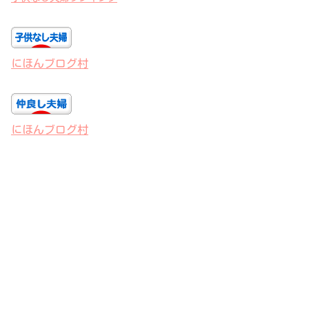
にほんブログ村
にほんブログ村