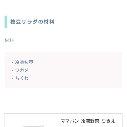
枝豆サラダの材料
材料
・冷凍枝豆
・ワカメ
・ちくわ
ママパン 冷凍野菜 むきえ