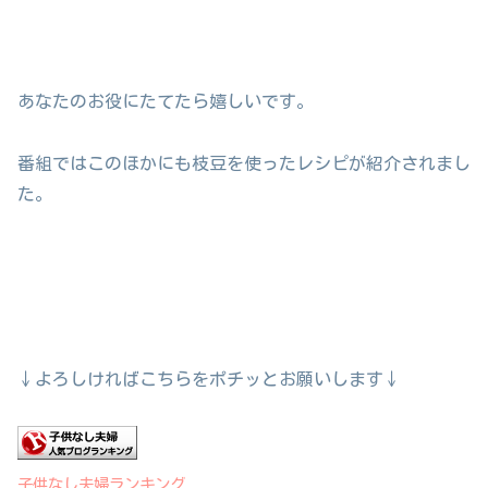
あなたのお役にたてたら嬉しいです。
番組ではこのほかにも枝豆を使ったレシピが紹介されまし
た。
↓よろしければこちらをポチッとお願いします↓
子供なし夫婦ランキング