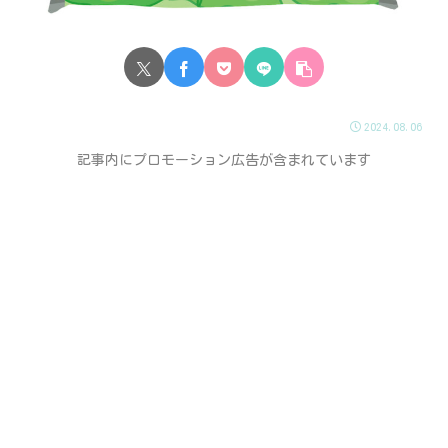
2024.08.06
記事内にプロモーション広告が含まれています