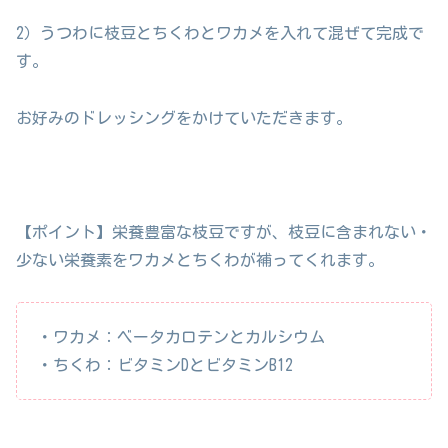
2）うつわに枝豆とちくわとワカメを入れて混ぜて完成で
す。
お好みのドレッシングをかけていただきます。
【ポイント】栄養豊富な枝豆ですが、枝豆に含まれない・
少ない栄養素をワカメとちくわが補ってくれます。
・ワカメ：ベータカロテンとカルシウム
・ちくわ：ビタミンDとビタミンB12