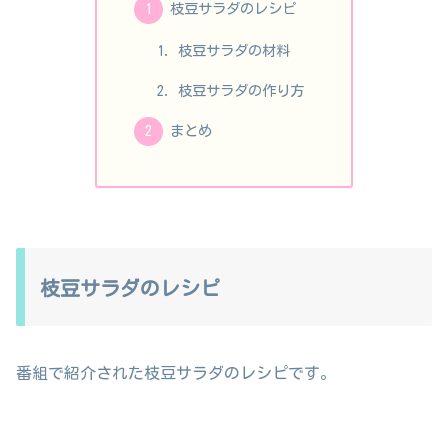
枝豆サラダのレシピ
枝豆サラダの材料
枝豆サラダの作り方
まとめ
枝豆サラダのレシピ
番組で紹介された枝豆サラダのレシピです。