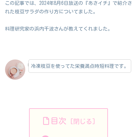
この記事では、2024年8月6日放送の『あさイチ』で紹介さ
れた枝豆サラダの作り方についてました。
料理研究家の浜内千波さんが教えてくれました。
冷凍枝豆を使ってた栄養満点時短料理です。
目次