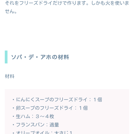
それをフリーズドライだけで作ります。しかも火を使いま
せん。
ソパ・デ・アホの材料
材料
・にんにくスープのフリーズドライ：１個
・卵スープのフリーズドライ：１個
・生ハム：３〜４枚
・フランスパン：適量
・オリーブオイル：大さじ１