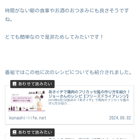
時間がない朝の食事やお酒のおつまみにも良さそうです
ね。
とても簡単なので是非ためしてみたいです！
番組ではこの他に次のレシピについても紹介されました。
あさイチで鶏肉のフリカッセ風の作り方を紹介！
ジョーさんのレシピ【フリーズドライアレンジ】
2024年9月2日放送の『あさイチ』で鶏肉のフリカッセ風の
作り方が紹介...
konashi-life.net
2024.09.02