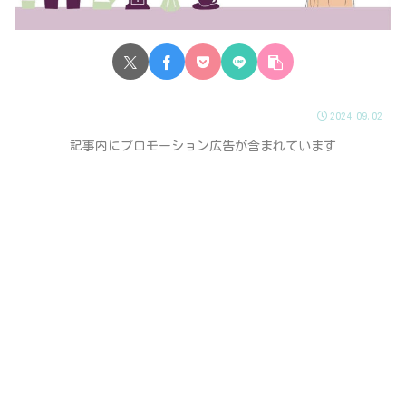
2024.09.02
記事内にプロモーション広告が含まれています