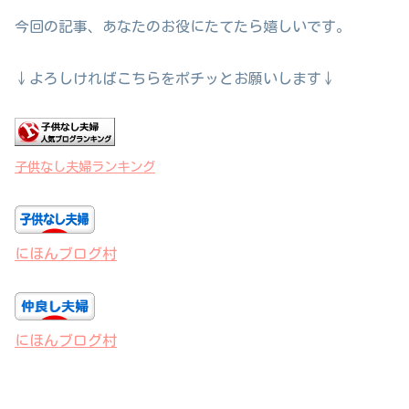
今回の記事、あなたのお役にたてたら嬉しいです。
↓よろしければこちらをポチッとお願いします↓
子供なし夫婦ランキング
にほんブログ村
にほんブログ村