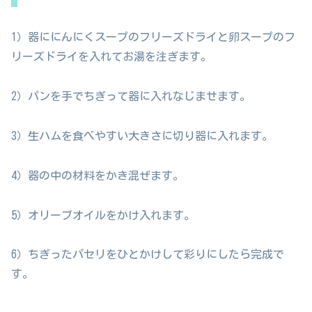
1）器ににんにくスープのフリーズドライと卵スープのフ
リーズドライを入れてお湯を注ぎます。
2）パンを手でちぎって器に入れなじませます。
3）生ハムを食べやすい大きさに切り器に入れます。
4）器の中の材料をかき混ぜます。
5）オリーブオイルをかけ入れます。
6）ちぎったパセリをひとかけして彩りにしたら完成で
す。