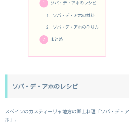
ソパ・デ・アホのレシピ
ソパ・デ・アホの材料
ソパ・デ・アホの作り方
まとめ
ソパ・デ・アホのレシピ
スペインのカスティーリャ地方の郷土料理「ソパ・デ・ア
ホ」。