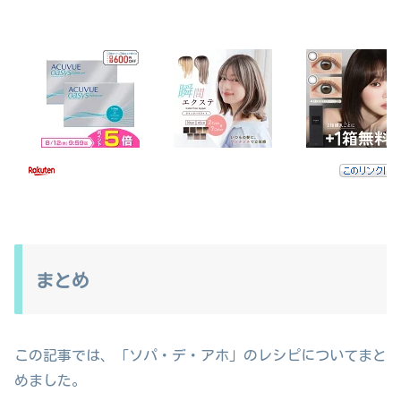
まとめ
この記事では、「ソパ・デ・アホ」のレシピについてまと
めました。