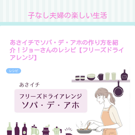
子なし夫婦の楽しい生活
あさイチでソパ・デ・アホの作り方を紹
介！ジョーさんのレシピ【フリーズドライ
アレンジ】
レシピ