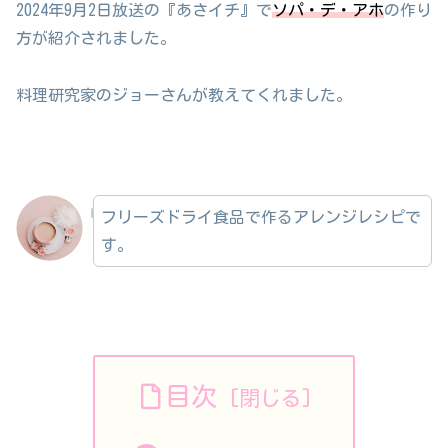
2024年9月2日放送の『あさイチ』で
ソパ・デ・アホ
の作り
方が紹介されました。
料理研究家のジョーさんが教えてくれました。
フリーズドライ食品で作るアレンジレシピで
す。
目次