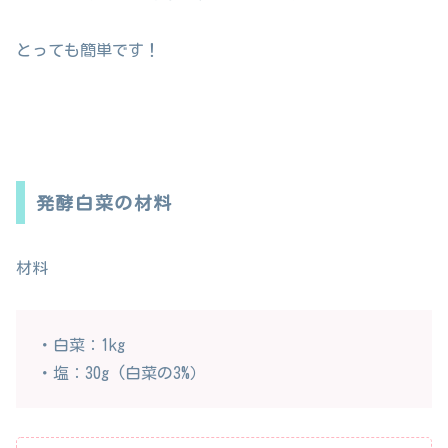
とっても簡単です！
発酵白菜の材料
材料
・白菜：1kg
・塩：30g (白菜の3%）