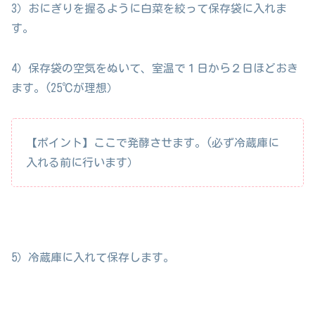
3）おにぎりを握るように白菜を絞って保存袋に入れま
す。
4）保存袋の空気をぬいて、室温で１日から２日ほどおき
ます。(25℃が理想）
【ポイント】ここで発酵させます。(必ず冷蔵庫に
入れる前に行います）
5）冷蔵庫に入れて保存します。