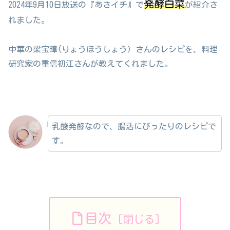
発酵白菜
2024年9月10日放送の『あさイチ』で
が紹介さ
れました。
中華の梁宝璋(りょうほうしょう）さんのレシピを、料理
研究家の重信初江さんが教えてくれました。
乳酸発酵なので、腸活にぴったりのレシピで
す。
目次