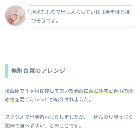
清潔なもので出し入れしていれば半年ほど持
つそうです。
発酵白菜のアレンジ
冷蔵庫で１ヶ月保存しておいた
発酵白菜と豚肉と春雨の炒
め物
を混ぜたレシピが紹介されました。
スタジオで出演者が試食しましたが、「ほんのり酸っぱく
酸味で食べやすい」とのことです。