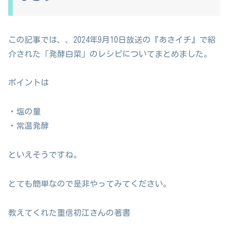
この記事では、、2024年9月10日放送の『あさイチ』で紹
介された「発酵白菜」のレシピについてまとめました。
ポイントは
・塩の量
・常温発酵
といえそうですね。
とても簡単なので是非やってみてください。
教えてくれた重信初江さんの著書