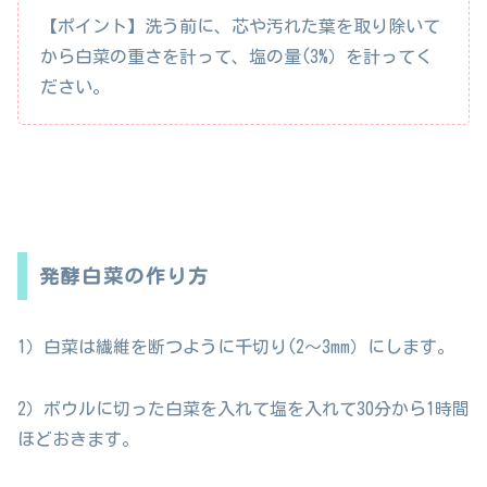
【ポイント】洗う前に、芯や汚れた葉を取り除いて
から白菜の重さを計って、塩の量(3%）を計ってく
ださい。
発酵白菜の作り方
1）白菜は繊維を断つように千切り(2〜3mm）にします。
2）ボウルに切った白菜を入れて塩を入れて30分から1時間
ほどおきます。