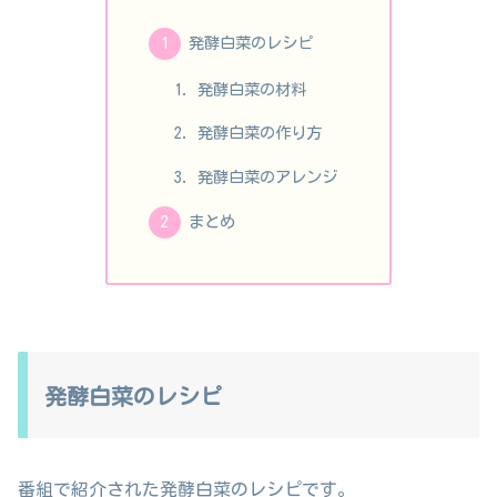
発酵白菜のレシピ
発酵白菜の材料
発酵白菜の作り方
発酵白菜のアレンジ
まとめ
発酵白菜のレシピ
番組で紹介された発酵白菜のレシピです。