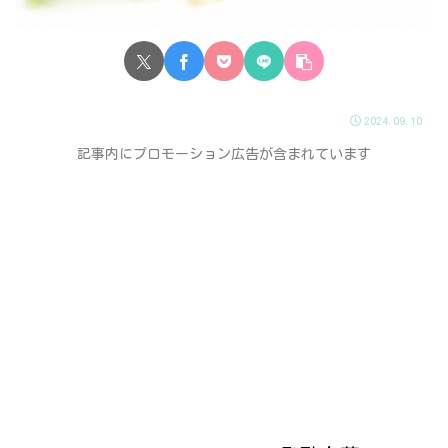
2024.09.10
記事内にプロモーション広告が含まれています