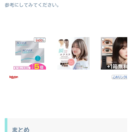
参考にしてみてください。
まとめ