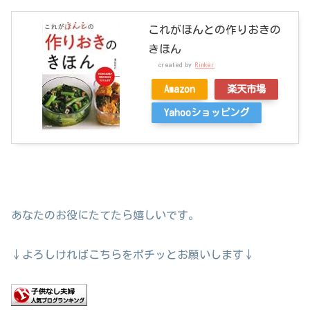
これがほんとの作りおきの
きほん
created by
Rinker
Amazon
楽天市場
Yahooショッピング
あなたのお役にたてたら嬉しいです。
↓よろしければこちらをポチッとお願いします↓