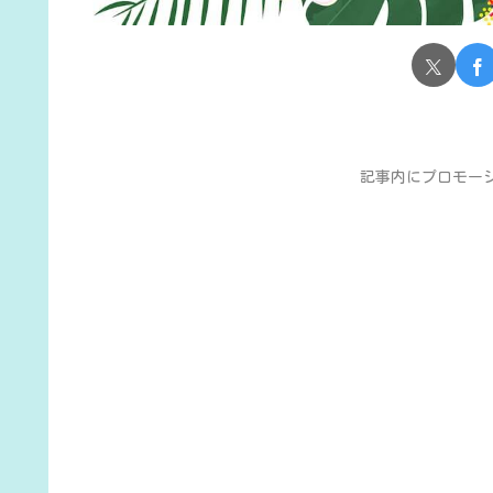
記事内にプロモー