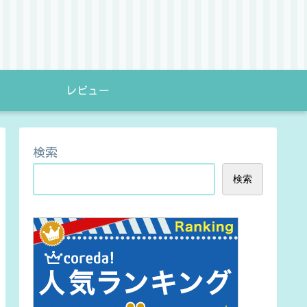
レビュー
検索
検索