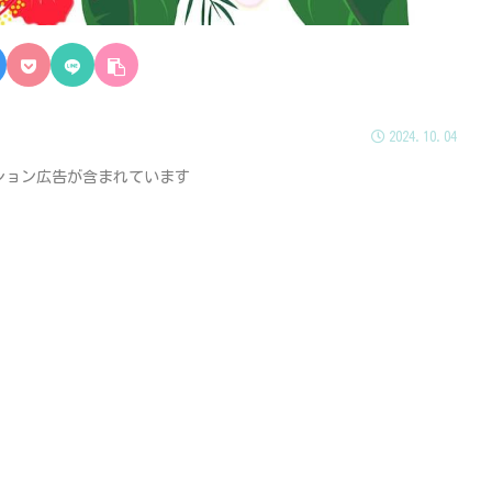
2024.10.04
ション広告が含まれています