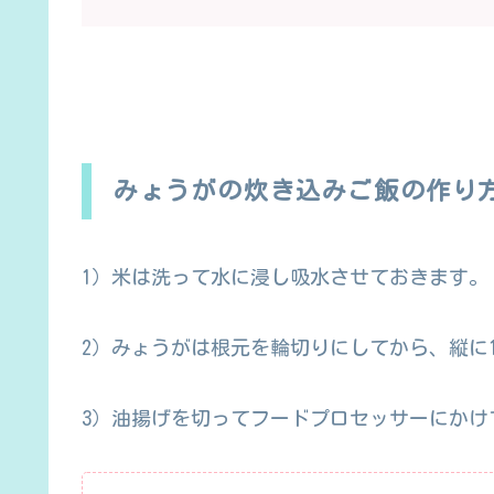
みょうがの炊き込みご飯の作り
1）米は洗って水に浸し吸水させておきます。
2）みょうがは根元を輪切りにしてから、縦に
3）油揚げを切ってフードプロセッサーにかけ