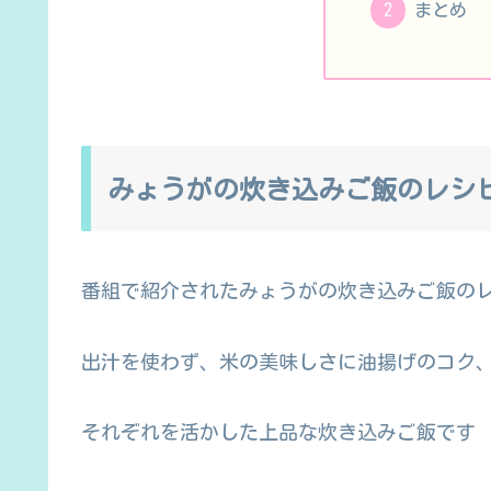
まとめ
みょうがの炊き込みご飯のレシ
番組で紹介されたみょうがの炊き込みご飯の
出汁を使わず、米の美味しさに油揚げのコク
それぞれを活かした上品な炊き込みご飯です