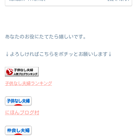
あなたのお役にたてたら嬉しいです。
↓よろしければこちらをポチッとお願いします↓
子供なし夫婦ランキング
にほんブログ村