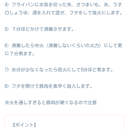
4）フライパンに水気を切った米、さつまいも、水、うす
口しょうゆ、酒を入れて混ぜ、フタをして強火にします。
5）７分ほどかけて沸騰させます。
6）沸騰したら中火（沸騰しないくらいの火力）にして更
に７分煮ます。
7) 水分が少なくなったら弱火にして5分ほど煮ます。
8）フタを開けて豚肉を素早く投入します。
※火を通しすぎると豚肉が硬くなるので注意
【ポイント】