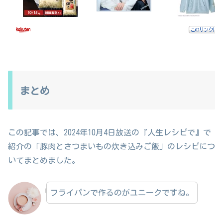
まとめ
この記事では、2024年10月4日放送の『人生レシピで』で
紹介の「豚肉とさつまいもの炊き込みご飯」のレシピにつ
いてまとめました。
フライパンで作るのがユニークですね。