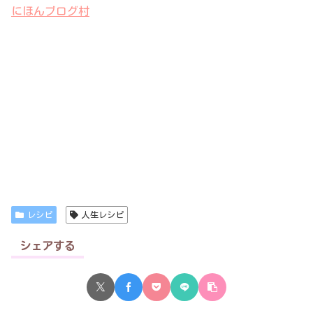
にほんブログ村
レシピ
人生レシピ
シェアする