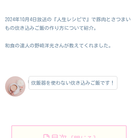
2024年10月4日放送の『人生レシピで』で豚肉とさつまい
もの炊き込みご飯の作り方について紹介。
和食の達人の野﨑洋光さんが教えてくれました。
炊飯器を使わない炊き込みご飯です！