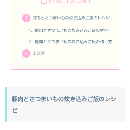
目次
豚肉とさつまいもの炊き込みご飯のレシピ
豚肉とさつまいもの炊き込みご飯の材料
豚肉とさつまいもの炊き込みご飯の作り方
まとめ
豚肉とさつまいもの炊き込みご飯のレシ
ピ