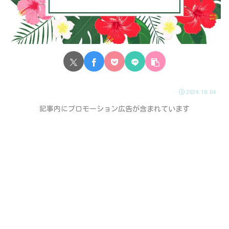
2024.10.04
記事内にプロモーション広告が含まれています