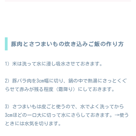
豚肉とさつまいもの炊き込みご飯の作り方
1）米は洗って水に浸し吸水させておきます。
2）豚バラ肉を3cm幅に切り、鍋の中で熱湯にさっとくぐ
らせて赤みが残る程度（霜降り）にしておきます。
3）さつまいもは皮ごと使うので、水でよく洗ってから
3cmほどの一口大に切って水にさらしておきます。→使う
ときには水気を切ります。