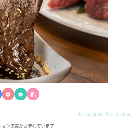
2023.10.04
2024.04.04
ション広告が含まれています