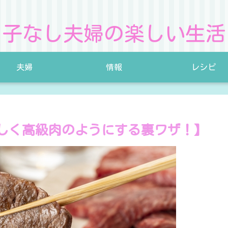
子なし夫婦の楽しい生活
夫婦
情報
レシピ
いしく高級肉のようにする裏ワザ！】