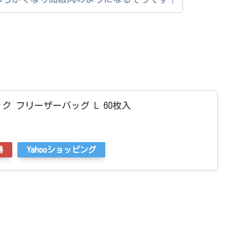
 フリーザーバッグ L 60枚入
場
Yahooショッピング