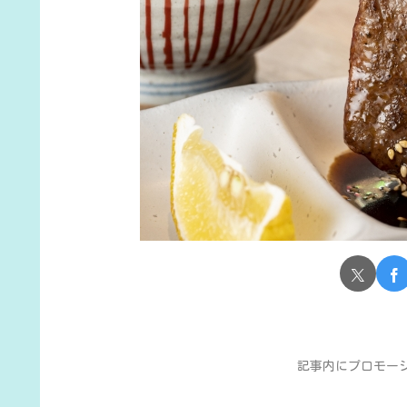
記事内にプロモー