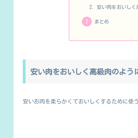
安い肉をおいしく
まとめ
安い肉をおいしく高級肉のよう
安いお肉を柔らかくておいしくするために使