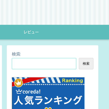
レビュー
検索
検索