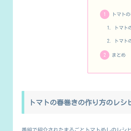
トマトの
トマト
トマト
まとめ
トマトの春巻きの作り方のレシ
番組で紹介されたまるごとトマトめしのレシ