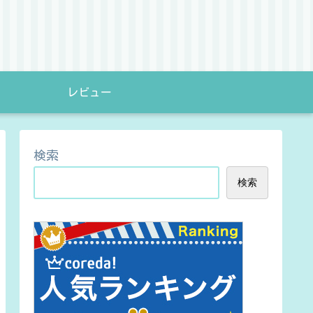
レビュー
検索
検索