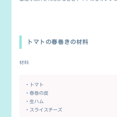
トマトの春巻きの材料
材料
・トマト
・春巻の皮
・生ハム
・スライスチーズ