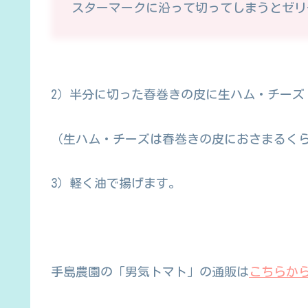
スターマークに沿って切ってしまうとゼリ
2）半分に切った春巻きの皮に生ハム・チーズ
（生ハム・チーズは春巻きの皮におさまるく
3）軽く油で揚げます。
手島農園の「男気トマト」の通販は
こちらか