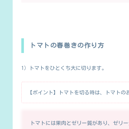
トマトの春巻きの作り方
1）トマトをひとくち大に切ります。
【ポイント】トマトを切る時は、トマトの
トマトには果肉とゼリー質があり、ゼリー