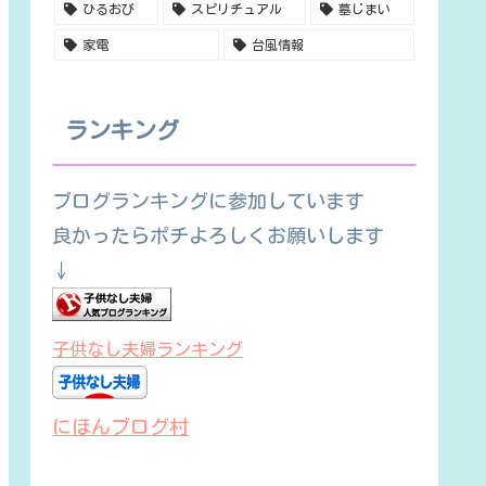
ひるおび
スピリチュアル
墓じまい
家電
台風情報
ランキング
ブログランキングに参加しています
良かったらポチよろしくお願いします
↓
子供なし夫婦ランキング
にほんブログ村