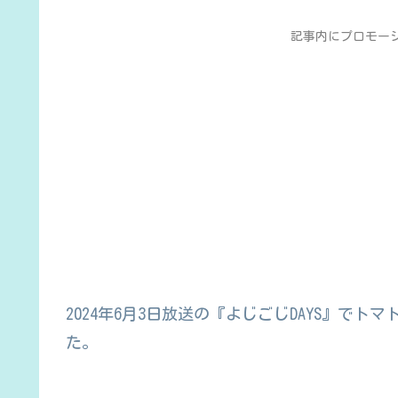
記事内にプロモー
2024年6月3日放送の『よじごじDAYS』で
た。