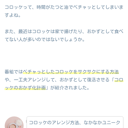
コロッケって、時間がたつと油でベチャッとしてしまいま
すよね。
また、最近はコロッケは家で揚げたり、おかずとして食べ
てない人が多いのではないでしょうか。
番組では
ベチャっとしたコロッケをサクサクにする方法
や、一工夫アレンジして、おかずとして復活させる「
コロ
ッケのおかず化計画
」が紹介されました。
コロッケのアレンジ方法、なかなかユニーク