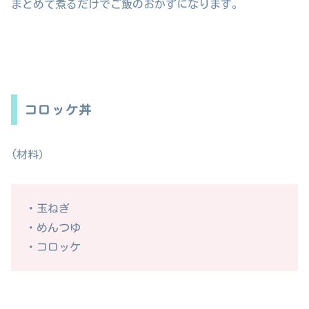
まとめて煮るだけでご飯のおかずになります。
コロッケ丼
(材料）
・玉ねぎ
・めんつゆ
・コロッケ