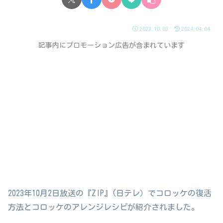
2023.10.03
2024.04.04
記事内にプロモーション広告が含まれています
2023年10月2日放送の『ZIP』(日テレ）でコロッケの復活
方法とコロッケのアレンジレシピが紹介されました。