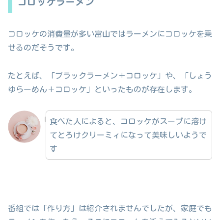
コロッケラーメン
コロッケの消費量が多い富山ではラーメンにコロッケを乗
せるのだそうです。
たとえば、「ブラックラーメン＋コロッケ」や、「しょう
ゆらーめん＋コロッケ」といったものが存在します。
食べた人によると、コロッケがスープに溶け
てとろけクリーミィになって美味しいようで
す
番組では「作り方」は紹介されませんでしたが、家庭でも