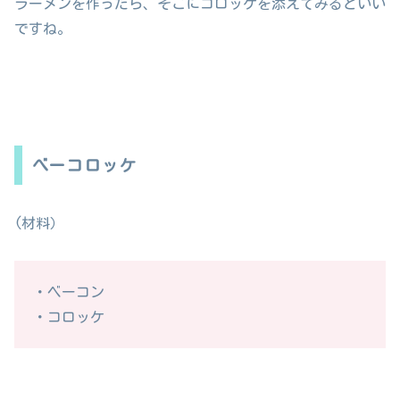
ラーメンを作ったら、そこにコロッケを添えてみるといい
ですね。
べーコロッケ
(材料）
・ベーコン
・コロッケ