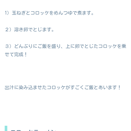
1）玉ねぎとコロッケをめんつゆで煮ます。
２）溶き卵でとじます。
３）どんぶりにご飯を盛り、上に卵でとじたコロッケを乗
せて完成！
出汁に染み込ませたコロッケがすごくご飯とあいます！