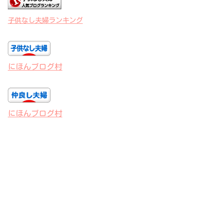
子供なし夫婦ランキング
にほんブログ村
にほんブログ村