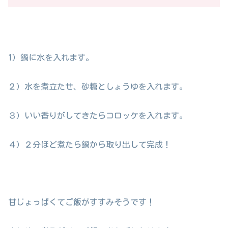
1）鍋に水を入れます。
２）水を煮立たせ、砂糖としょうゆを入れます。
３）いい香りがしてきたらコロッケを入れます。
４）２分ほど煮たら鍋から取り出して完成！
甘じょっぱくてご飯がすすみそうです！