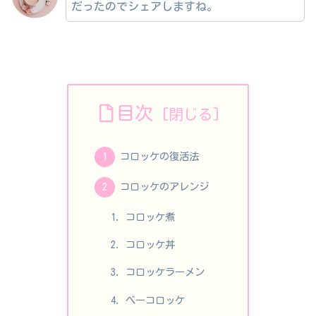
だったのでシェアしますね。
目次
コロッケの復活法
コロッケのアレンジ
コロッケ煮
コロッケ丼
コロッケラーメン
べーコロッケ