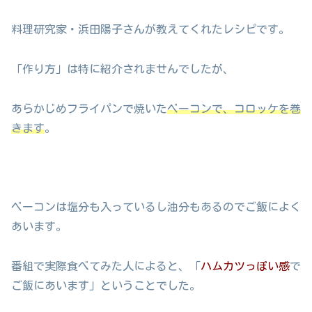
料理研究家・浜田陽子さんが教えてくれたレシピです。
「作り方」は特に紹介されませんでしたが、
あらかじめフライパンで焼いた
ベーコンで、コロッケを巻
きます
。
ベーコンは塩分も入っているし油分もあるのでご飯によく
あいます。
番組で実際食べてみた人によると、「
ハムカツっぽい感
で
ご飯にあいます」ということでした。