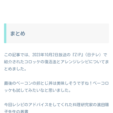
まとめ
この記事では、2023年10月2日放送の『ZIP』(日テレ）で
紹介されたコロッケの復活法とアレンジレシピについてま
とめました。
最後のベーコンの卵とじ丼は美味しそうですね！べーコロ
ッケも試してみたいなと思いました。
今回レシピのアドバイスをしてくれた料理研究家の濱田陽
子先生の著書