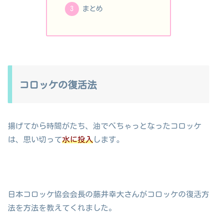
まとめ
コロッケの復活法
揚げてから時間がたち、油でべちゃっとなったコロッケ
は、思い切って
水に投入
します。
日本コロッケ協会会長の藤井幸大さんがコロッケの復活方
法を方法を教えてくれました。