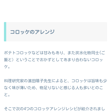
コロッケのアレンジ
ポテトコロッケなどは甘みもあり、また炭水化物同士(ご
飯と）ということでおかずとしてあまり合わないコロッ
ケ。
料理研究家の濱田陽子先生によると、コロッケは旨味も少
なく味が薄いため、物足りないと感じる人も多いとのこ
と。
そこで次の4つのコロッケアレンジレシピが紹介されまし