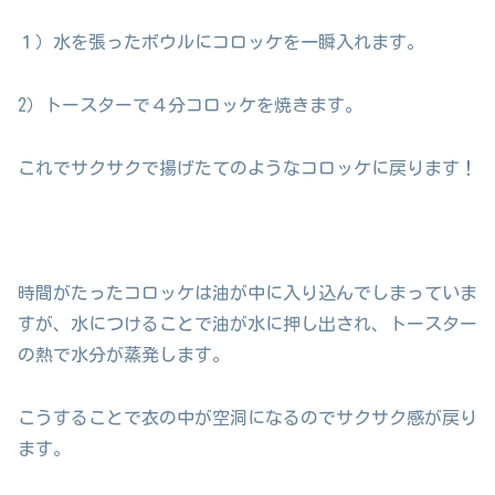
１）水を張ったボウルにコロッケを一瞬入れます。
2）トースターで４分コロッケを焼きます。
これでサクサクで揚げたてのようなコロッケに戻ります！
時間がたったコロッケは油が中に入り込んでしまっていま
すが、水につけることで油が水に押し出され、トースター
の熱で水分が蒸発します。
こうすることで衣の中が空洞になるのでサクサク感が戻り
ます。