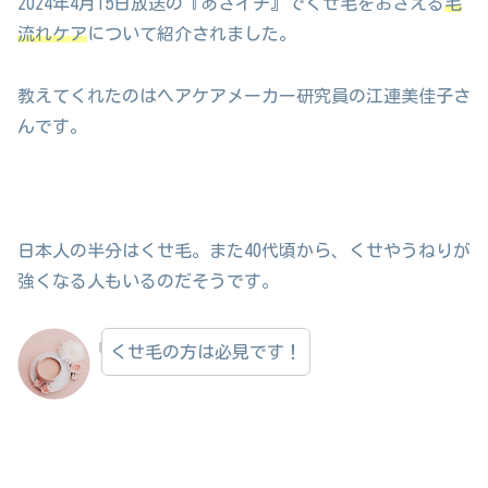
2024年4月15日放送の『あさイチ』でくせ毛をおさえる
毛
流れケア
について紹介されました。
教えてくれたのはヘアケアメーカー研究員の江連美佳子さ
んです。
日本人の半分はくせ毛。また40代頃から、くせやうねりが
強くなる人もいるのだそうです。
くせ毛の方は必見です！