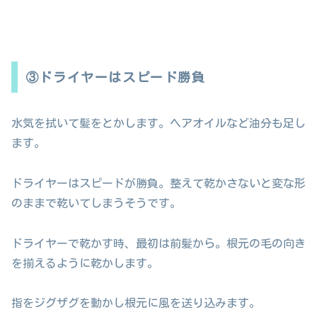
③ドライヤーはスピード勝負
水気を拭いて髪をとかします。ヘアオイルなど油分も足し
ます。
ドライヤーはスピードが勝負。整えて乾かさないと変な形
のままで乾いてしまうそうです。
ドライヤーで乾かす時、最初は前髪から。根元の毛の向き
を揃えるように乾かします。
指をジグザグを動かし根元に風を送り込みます。