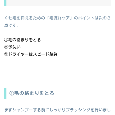
くせ毛を抑えるための「毛流れケア」のポイントは次の３
点です。
①毛の絡まりをとる
②予洗い
③ドライヤーはスピード勝負
①毛の絡まりをとる
まずシャンプーする前にしっかりブラッシングを行いまし