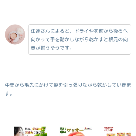
江連さんによると、ドライやを前から後ろへ
向かって手を動かしながら乾かすと根元の向
きが揃うそうです。
中間から毛先にかけて髪を引っ張りながら乾かしていきま
す。