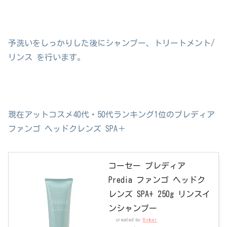
予洗いをしっかりした後にシャンプー、トリートメント/
リンス を行います。
現在アットコスメ40代・50代ランキング1位のプレディア
ファンゴ ヘッドクレンズ SPA＋
コーセー プレディア
Predia ファンゴ ヘッドク
レンズ SPA+ 250g リンスイ
ンシャンプー
created by
Rinker