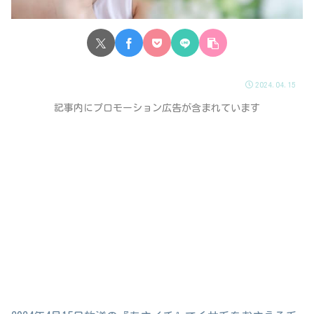
2024.04.15
記事内にプロモーション広告が含まれています