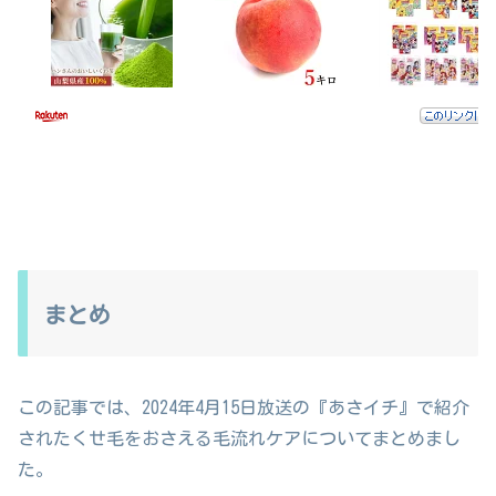
まとめ
この記事では、2024年4月15日放送の『あさイチ』で紹介
されたくせ毛をおさえる毛流れケアについてまとめまし
た。