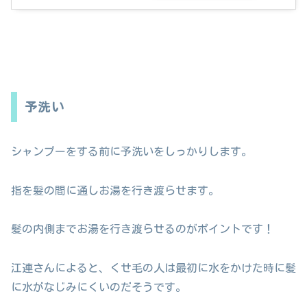
予洗い
シャンプーをする前に予洗いをしっかりします。
指を髪の間に通しお湯を行き渡らせます。
髪の内側までお湯を行き渡らせるのがポイントです！
江連さんによると、くせ毛の人は最初に水をかけた時に髪
に水がなじみにくいのだそうです。