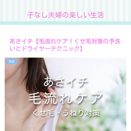
子なし夫婦の楽しい生活
あさイチ【毛流れケア！くせ毛対策の予洗
いとドライヤーテクニック】
情報