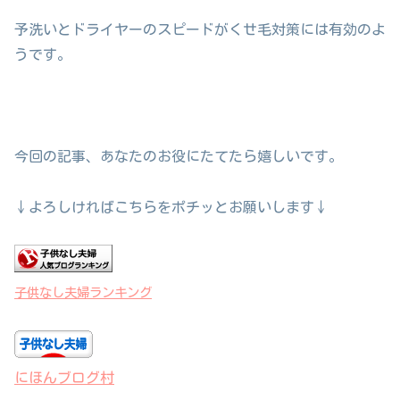
予洗いとドライヤーのスピードがくせ毛対策には有効のよ
うです。
今回の記事、あなたのお役にたてたら嬉しいです。
↓よろしければこちらをポチッとお願いします↓
子供なし夫婦ランキング
にほんブログ村